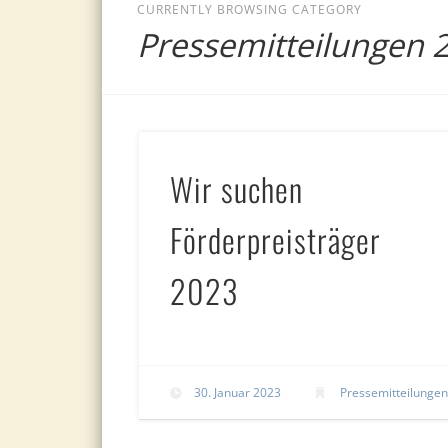
CURRENTLY BROWSING CATEGORY
Pressemitteilungen 
Wir suchen
Förderpreisträger
2023
30. Januar 2023
Pressemitteilunge