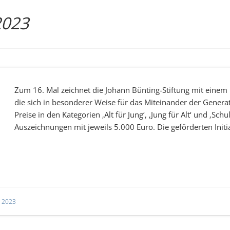
2023
Zum 16. Mal zeichnet die Johann Bünting-Stiftung mit einem
die sich in besonderer Weise für das Miteinander der Gener
Preise in den Kategorien ‚Alt für Jung‘, ‚Jung für Alt‘ und ‚Schu
Auszeichnungen mit jeweils 5.000 Euro. Die geförderten Initi
n 2023