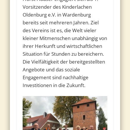
Vorsitzender des Kinderlachen
Oldenburg e.V. in Wardenburg
bereits seit mehreren Jahren. Ziel
des Vereins ist es, die Welt vieler
kleiner Mitmenschen unabhängig von
ihrer Herkunft und wirtschaftlichen
Situation für Stunden zu bereichern.
Die Vielfältigkeit der bereitgestellten
Angebote und das soziale
Engagement sind nachhaltige
Investitionen in die Zukunft.