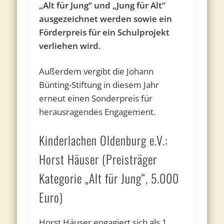
„Alt für Jung“ und „Jung für Alt“
ausgezeichnet werden sowie ein
Förderpreis für ein Schulprojekt
verliehen wird.
Außerdem vergibt die Johann
Bünting-Stiftung in diesem Jahr
erneut einen Sonderpreis für
herausragendes Engagement.
Kinderlachen Oldenburg e.V.:
Horst Häuser (Preisträger
Kategorie „Alt für Jung“, 5.000
Euro)
Horst Häuser engagiert sich als 1.