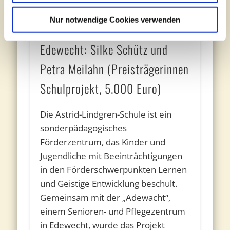
Astrid-Lindgren-Schule und
Nur notwendige Cookies verwenden
Seniorenzentrum Adewacht in
Edewecht: Silke Schütz und
Petra Meilahn (Preisträgerinnen
Schulprojekt, 5.000 Euro)
Die Astrid-Lindgren-Schule ist ein
sonderpädagogisches
Förderzentrum, das Kinder und
Jugendliche mit Beeinträchtigungen
in den Förderschwerpunkten Lernen
und Geistige Entwicklung beschult.
Gemeinsam mit der „Adewacht“,
einem Senioren- und Pflegezentrum
in Edewecht, wurde das Projekt