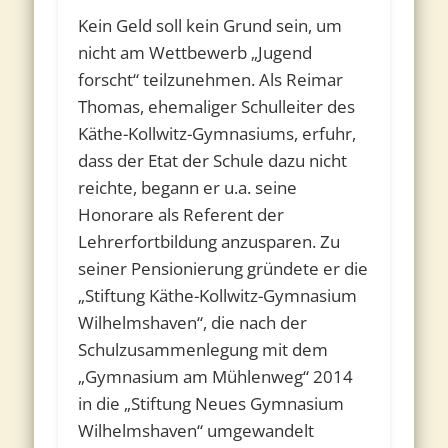
Kein Geld soll kein Grund sein, um
nicht am Wettbewerb „Jugend
forscht“ teilzunehmen. Als Reimar
Thomas, ehemaliger Schulleiter des
Käthe-Kollwitz-Gymnasiums, erfuhr,
dass der Etat der Schule dazu nicht
reichte, begann er u.a. seine
Honorare als Referent der
Lehrerfortbildung anzusparen. Zu
seiner Pensionierung gründete er die
„Stiftung Käthe-Kollwitz-Gymnasium
Wilhelmshaven“, die nach der
Schulzusammenlegung mit dem
„Gymnasium am Mühlenweg“ 2014
in die „Stiftung Neues Gymnasium
Wilhelmshaven“ umgewandelt