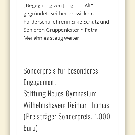
„Begegnung von Jung und Alt“
gegründet. Seither entwickeln
Förderschullehrerin Silke Schütz und
Senioren-Gruppenleiterin Petra
Meilahn es stetig weiter.
Sonderpreis für besonderes
Engagement
Stiftung Neues Gymnasium
Wilhelmshaven: Reimar Thomas
(Preisträger Sonderpreis, 1.000
Euro)