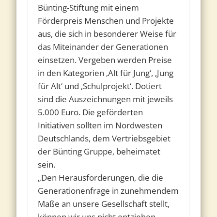
Bünting-Stiftung mit einem
Förderpreis Menschen und Projekte
aus, die sich in besonderer Weise für
das Miteinander der Generationen
einsetzen. Vergeben werden Preise
in den Kategorien ‚Alt für Jung‘, ‚Jung
für Alt‘ und ‚Schulprojekt‘. Dotiert
sind die Auszeichnungen mit jeweils
5.000 Euro. Die geförderten
Initiativen sollten im Nordwesten
Deutschlands, dem Vertriebsgebiet
der Bünting Gruppe, beheimatet
sein.
„Den Herausforderungen, die die
Generationenfrage in zunehmendem
Maße an unsere Gesellschaft stellt,
können wir uns nicht entziehen.