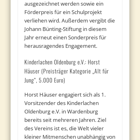
ausgezeichnet werden sowie ein
Förderpreis für ein Schulprojekt
verliehen wird. Außerdem vergibt die
Johann Bünting-Stiftung in diesem
Jahr erneut einen Sonderpreis für
herausragendes Engagement.
Kinderlachen Oldenburg e.V.: Horst
Häuser (Preisträger Kategorie „Alt für
Jung“, 5.000 Euro)
Horst Häuser engagiert sich als 1.
Vorsitzender des Kinderlachen
Oldenburg e.V. in Wardenburg
bereits seit mehreren Jahren. Ziel
des Vereins ist es, die Welt vieler
kleiner Mitmenschen unabhängig von