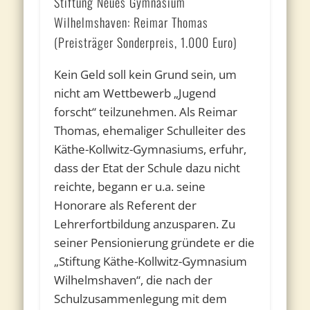
Stiftung Neues Gymnasium
Wilhelmshaven: Reimar Thomas
(Preisträger Sonderpreis, 1.000 Euro)
Kein Geld soll kein Grund sein, um
nicht am Wettbewerb „Jugend
forscht“ teilzunehmen. Als Reimar
Thomas, ehemaliger Schulleiter des
Käthe-Kollwitz-Gymnasiums, erfuhr,
dass der Etat der Schule dazu nicht
reichte, begann er u.a. seine
Honorare als Referent der
Lehrerfortbildung anzusparen. Zu
seiner Pensionierung gründete er die
„Stiftung Käthe-Kollwitz-Gymnasium
Wilhelmshaven“, die nach der
Schulzusammenlegung mit dem