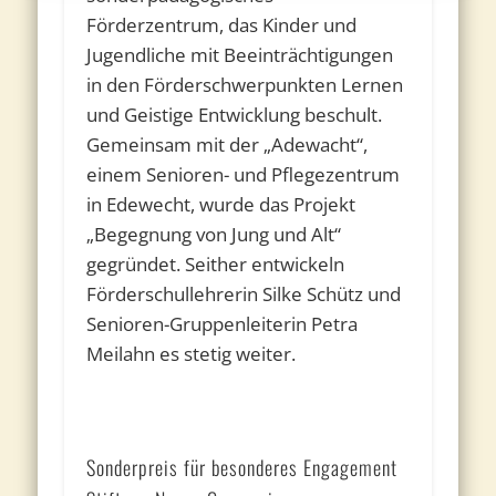
Förderzentrum, das Kinder und
Jugendliche mit Beeinträchtigungen
in den Förderschwerpunkten Lernen
und Geistige Entwicklung beschult.
Gemeinsam mit der „Adewacht“,
einem Senioren- und Pflegezentrum
in Edewecht, wurde das Projekt
„Begegnung von Jung und Alt“
gegründet. Seither entwickeln
Förderschullehrerin Silke Schütz und
Senioren-Gruppenleiterin Petra
Meilahn es stetig weiter.
Sonderpreis für besonderes Engagement