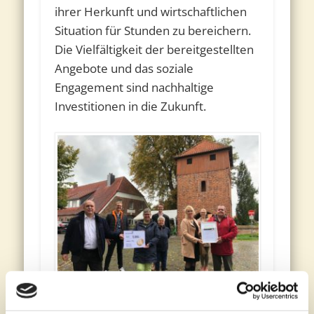
ihrer Herkunft und wirtschaftlichen
Situation für Stunden zu bereichern.
Die Vielfältigkeit der bereitgestellten
Angebote und das soziale
Engagement sind nachhaltige
Investitionen in die Zukunft.