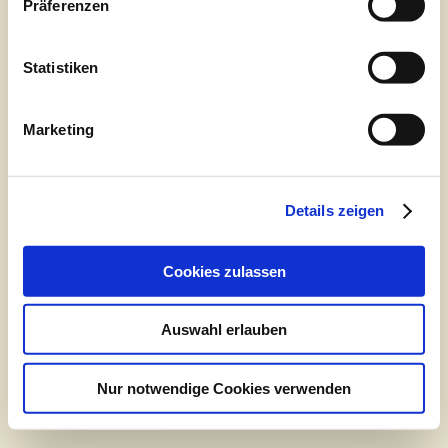
Präferenzen
Statistiken
Marketing
Details zeigen
Cookies zulassen
Auswahl erlauben
Nur notwendige Cookies verwenden