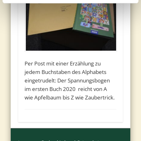
Per Post mit einer Erzählung zu
jedem Buchstaben des Alphabets
eingetrudelt: Der Spannungsbogen
im ersten Buch 2020 reicht von A
wie Apfelbaum bis Z wie Zaubertrick.