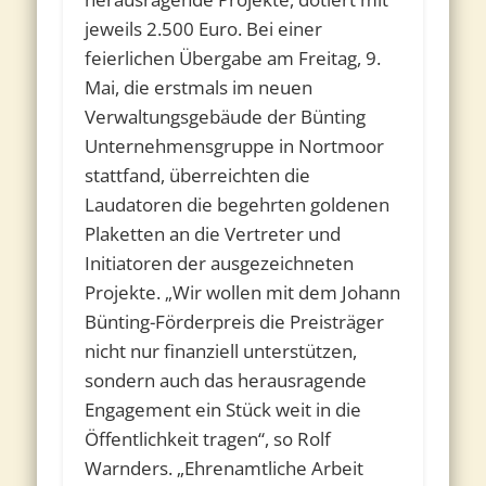
jeweils 2.500 Euro. Bei einer
feierlichen Übergabe am Freitag, 9.
Mai, die erstmals im neuen
Verwaltungsgebäude der Bünting
Unternehmensgruppe in Nortmoor
stattfand, überreichten die
Laudatoren die begehrten goldenen
Plaketten an die Vertreter und
Initiatoren der ausgezeichneten
Projekte. „Wir wollen mit dem Johann
Bünting-Förderpreis die Preisträger
nicht nur finanziell unterstützen,
sondern auch das herausragende
Engagement ein Stück weit in die
Öffentlichkeit tragen“, so Rolf
Warnders. „Ehrenamtliche Arbeit