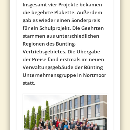
Insgesamt vier Projekte bekamen
die begehrte Plakette. Außerdem
gab es wieder einen Sonderpreis
für ein Schulprojekt. Die Geehrten
stammen aus unterschiedlichen
Regionen des Bünting-
Vertriebsgebietes. Die Übergabe
der Preise fand erstmals im neuen
Verwaltungsgebäude der Bünting
Unternehmensgruppe in Nortmoor
statt.