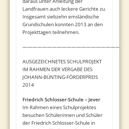
daraus unter Anleitung der
Landfrauen auch leckere Gerichte zu.
Insgesamt siebzehn emsländische
Grundschulen konnten 2013 an den
Projekttagen teilnehmen.
————————————————————
AUSGEZEICHNETES SCHULPROJEKT
IM RAHMEN DER VERGABE DES
JOHANN-BÜNTING-FÖRDERPREIS
2014
Friedrich Schlosser-Schule – Jever
Im Rahmen eines Schulprojektes
besuchen Schülerinnen und Schüler
der Friedrich Schlosser-Schule in