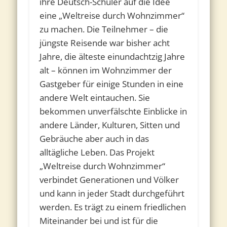
ihre Deutsch-Schüler auf die Idee
eine „Weltreise durch Wohnzimmer“
zu machen. Die Teilnehmer – die
jüngste Reisende war bisher acht
Jahre, die älteste einundachtzig Jahre
alt – können im Wohnzimmer der
Gastgeber für einige Stunden in eine
andere Welt eintauchen. Sie
bekommen unverfälschte Einblicke in
andere Länder, Kulturen, Sitten und
Gebräuche aber auch in das
alltägliche Leben. Das Projekt
„Weltreise durch Wohnzimmer“
verbindet Generationen und Völker
und kann in jeder Stadt durchgeführt
werden. Es trägt zu einem friedlichen
Miteinander bei und ist für die