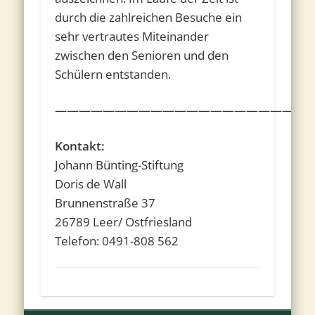
durch die zahlreichen Besuche ein
sehr vertrautes Miteinander
zwischen den Senioren und den
Schülern entstanden.
————————————————————
Kontakt:
Johann Bünting-Stiftung
Doris de Wall
Brunnenstraße 37
26789 Leer/ Ostfriesland
Telefon: 0491-808 562