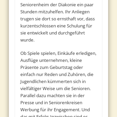
Seniorenheim der Diakonie ein paar
Stunden mitzuhelfen. Ihr Anliegen
trugen sie dort so ernsthaft vor, dass
kurzentschlossen eine Schulung für
sie entwickelt und durchgeführt
wurde.
Ob Spiele spielen, Einkäufe erledigen,
Ausflüge unternehmen, kleine
Präsente zum Geburtstag oder
einfach nur Reden und Zuhören, die
Jugendlichen kümmerten sich in
vielfältiger Weise um die Senioren.
Parallel dazu machten sie in der
Presse und in Seniorenkreisen
Werbung für ihr Engagement. Und
das mit Erfolg: Inzwischen sind es