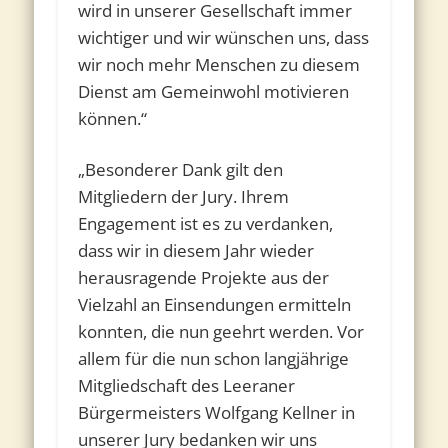
wird in unserer Gesellschaft immer
wichtiger und wir wünschen uns, dass
wir noch mehr Menschen zu diesem
Dienst am Gemeinwohl motivieren
können.“
„Besonderer Dank gilt den
Mitgliedern der Jury. Ihrem
Engagement ist es zu verdanken,
dass wir in diesem Jahr wieder
herausragende Projekte aus der
Vielzahl an Einsendungen ermitteln
konnten, die nun geehrt werden. Vor
allem für die nun schon langjährige
Mitgliedschaft des Leeraner
Bürgermeisters Wolfgang Kellner in
unserer Jury bedanken wir uns