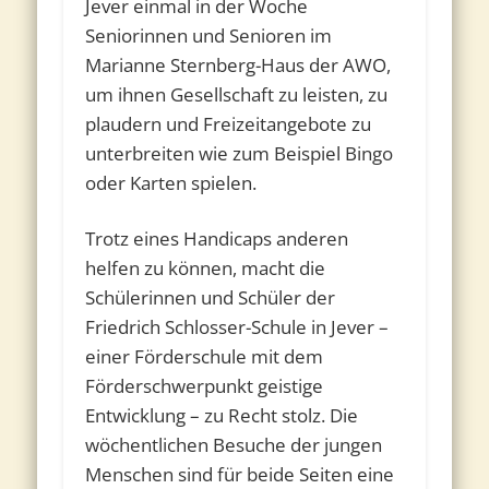
Jever einmal in der Woche
Seniorinnen und Senioren im
Marianne Sternberg-Haus der AWO,
um ihnen Gesellschaft zu leisten, zu
plaudern und Freizeitangebote zu
unterbreiten wie zum Beispiel Bingo
oder Karten spielen.
Trotz eines Handicaps anderen
helfen zu können, macht die
Schülerinnen und Schüler der
Friedrich Schlosser-Schule in Jever –
einer Förderschule mit dem
Förderschwerpunkt geistige
Entwicklung – zu Recht stolz. Die
wöchentlichen Besuche der jungen
Menschen sind für beide Seiten eine