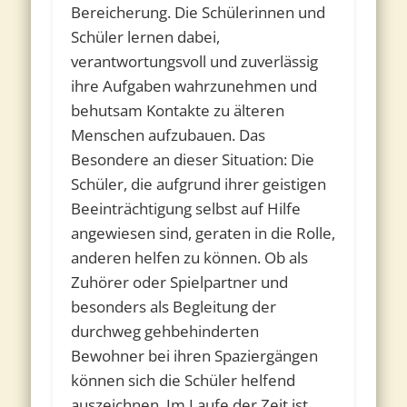
Bereicherung. Die Schülerinnen und
Schüler lernen dabei,
verantwortungsvoll und zuverlässig
ihre Aufgaben wahrzunehmen und
behutsam Kontakte zu älteren
Menschen aufzubauen. Das
Besondere an dieser Situation: Die
Schüler, die aufgrund ihrer geistigen
Beeinträchtigung selbst auf Hilfe
angewiesen sind, geraten in die Rolle,
anderen helfen zu können. Ob als
Zuhörer oder Spielpartner und
besonders als Begleitung der
durchweg gehbehinderten
Bewohner bei ihren Spaziergängen
können sich die Schüler helfend
auszeichnen. Im Laufe der Zeit ist