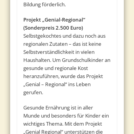
Bildung förderlich.
Projekt „Genial-Regional“
(Sonderpreis 2.500 Euro)
Selbstgekochtes und dazu noch aus
regionalen Zutaten – das ist keine
Selbstverständlichkeit in vielen
Haushalten. Um Grundschulkinder an
gesunde und regionale Kost
heranzuführen, wurde das Projekt
„Genial – Regional“ ins Leben
gerufen.
Gesunde Ernährung ist in aller
Munde und besonders für Kinder ein
wichtiges Thema. Mit dem Projekt
„Genial Regional“ unterstützen die