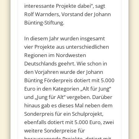
interessante Projekte dabei“, sagt
Rolf Warnders, Vorstand der Johann
Bünting-Stiftung.
In diesem Jahr wurden insgesamt
vier Projekte aus unterschiedlichen
Regionen im Nordwesten
Deutschlands geehrt. Wie schon in
den Vorjahren wurde der Johann
Bünting Förderpreis dotiert mit 5.000
Euro in den Kategorien „Alt für Jung“
und „Jung für Alt“ vergeben. Darüber
hinaus gab es dieses Mal neben dem
Sonderpreis für ein Schulprojekt,
ebenfalls dotiert mit 5.000 Euro, zwei
weitere Sonderpreise für
herausragende Projekte, dotiert mit