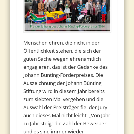
Menschen ehren, die nicht in der
Öffentlichkeit stehen, die sich der
guten Sache wegen ehrenamtlich
engagieren, das ist der Gedanke des
Johann Bünting-Förderpreises. Die
Auszeichnung der Johann Bünting
Stiftung wird in diesem Jahr bereits
zum siebten Mal vergeben und die
Auswahl der Preisträger fiel der Jury
auch dieses Mal nicht leicht. „Von Jahr
zu Jahr steigt die Zahl der Bewerber
und es sind immer wieder