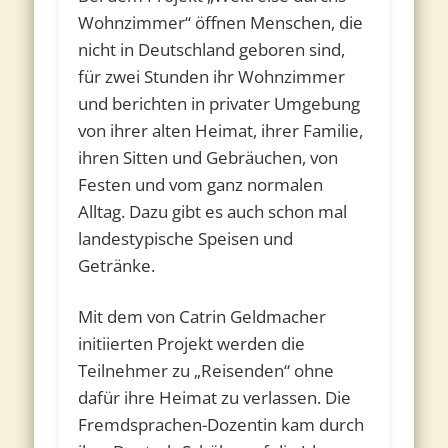
Wohnzimmer“ öffnen Menschen, die
nicht in Deutschland geboren sind,
für zwei Stunden ihr Wohnzimmer
und berichten in privater Umgebung
von ihrer alten Heimat, ihrer Familie,
ihren Sitten und Gebräuchen, von
Festen und vom ganz normalen
Alltag. Dazu gibt es auch schon mal
landestypische Speisen und
Getränke.
Mit dem von Catrin Geldmacher
initiierten Projekt werden die
Teilnehmer zu „Reisenden“ ohne
dafür ihre Heimat zu verlassen. Die
Fremdsprachen-Dozentin kam durch