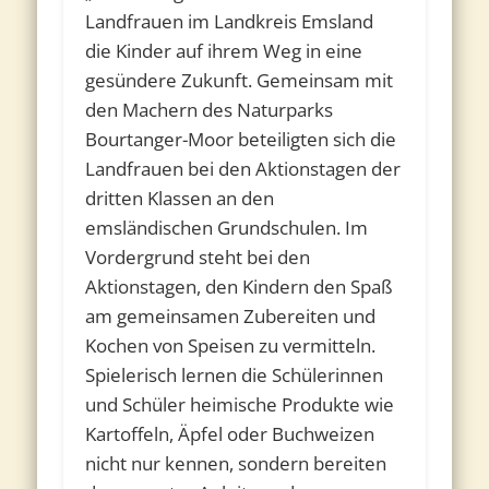
Landfrauen im Landkreis Emsland
die Kinder auf ihrem Weg in eine
gesündere Zukunft. Gemeinsam mit
den Machern des Naturparks
Bourtanger-Moor beteiligten sich die
Landfrauen bei den Aktionstagen der
dritten Klassen an den
emsländischen Grundschulen. Im
Vordergrund steht bei den
Aktionstagen, den Kindern den Spaß
am gemeinsamen Zubereiten und
Kochen von Speisen zu vermitteln.
Spielerisch lernen die Schülerinnen
und Schüler heimische Produkte wie
Kartoffeln, Äpfel oder Buchweizen
nicht nur kennen, sondern bereiten