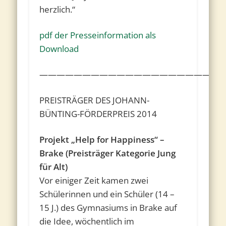
herzlich.“
pdf der Presseinformation als
Download
————————————————————
PREISTRÄGER DES JOHANN-
BÜNTING-FÖRDERPREIS 2014
Projekt „Help for Happiness“ –
Brake (Preisträger Kategorie Jung
für Alt)
Vor einiger Zeit kamen zwei
Schülerinnen und ein Schüler (14 –
15 J.) des Gymnasiums in Brake auf
die Idee, wöchentlich im