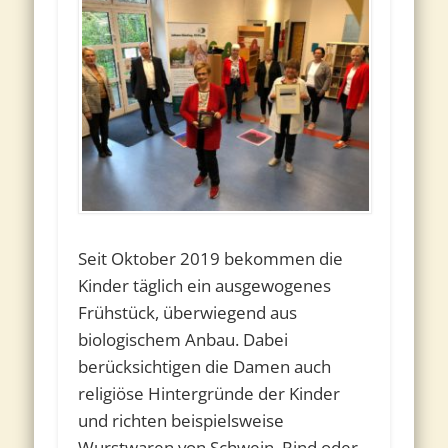
Seit Oktober 2019 bekommen die
Kinder täglich ein ausgewogenes
Frühstück, überwiegend aus
biologischem Anbau. Dabei
berücksichtigen die Damen auch
religiöse Hintergründe der Kinder
und richten beispielsweise
Wurstwaren von Schwein, Rind oder