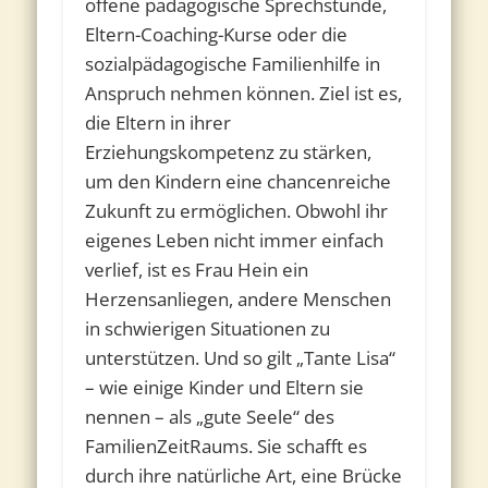
offene pädagogische Sprechstunde,
Eltern-Coaching-Kurse oder die
sozialpädagogische Familienhilfe in
Anspruch nehmen können. Ziel ist es,
die Eltern in ihrer
Erziehungskompetenz zu stärken,
um den Kindern eine chancenreiche
Zukunft zu ermöglichen. Obwohl ihr
eigenes Leben nicht immer einfach
verlief, ist es Frau Hein ein
Herzensanliegen, andere Menschen
in schwierigen Situationen zu
unterstützen. Und so gilt „Tante Lisa“
– wie einige Kinder und Eltern sie
nennen – als „gute Seele“ des
FamilienZeitRaums. Sie schafft es
durch ihre natürliche Art, eine Brücke