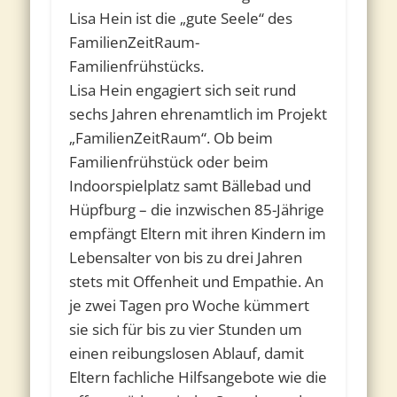
Lisa Hein ist die „gute Seele“ des
FamilienZeitRaum-
Familienfrühstücks.
Lisa Hein engagiert sich seit rund
sechs Jahren ehrenamtlich im Projekt
„FamilienZeitRaum“. Ob beim
Familienfrühstück oder beim
Indoorspielplatz samt Bällebad und
Hüpfburg – die inzwischen 85-Jährige
empfängt Eltern mit ihren Kindern im
Lebensalter von bis zu drei Jahren
stets mit Offenheit und Empathie. An
je zwei Tagen pro Woche kümmert
sie sich für bis zu vier Stunden um
einen reibungslosen Ablauf, damit
Eltern fachliche Hilfsangebote wie die