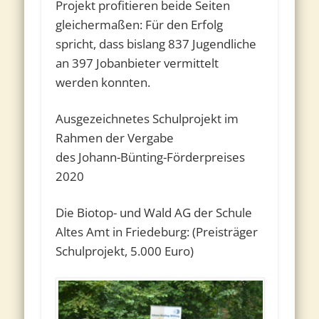
Projekt profitieren beide Seiten
gleichermaßen: Für den Erfolg
spricht, dass bislang 837 Jugendliche
an 397 Jobanbieter vermittelt
werden konnten.
Ausgezeichnetes Schulprojekt im
Rahmen der Vergabe
des Johann-Bünting-Förderpreises
2020
Die Biotop- und Wald AG der Schule
Altes Amt in Friedeburg: (Preisträger
Schulprojekt, 5.000 Euro)