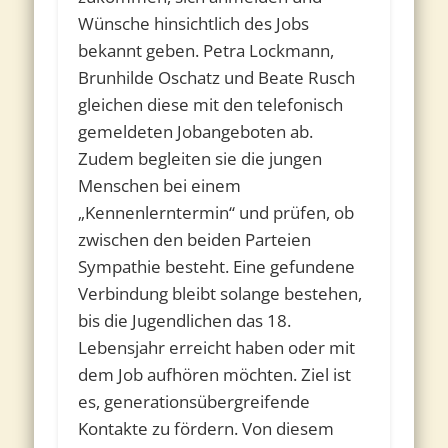
Wünsche hinsichtlich des Jobs
bekannt geben. Petra Lockmann,
Brunhilde Oschatz und Beate Rusch
gleichen diese mit den telefonisch
gemeldeten Jobangeboten ab.
Zudem begleiten sie die jungen
Menschen bei einem
„Kennenlerntermin“ und prüfen, ob
zwischen den beiden Parteien
Sympathie besteht. Eine gefundene
Verbindung bleibt solange bestehen,
bis die Jugendlichen das 18.
Lebensjahr erreicht haben oder mit
dem Job aufhören möchten. Ziel ist
es, generationsübergreifende
Kontakte zu fördern. Von diesem