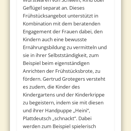
Geflügel separat an. Dieses
Frühstücksangebot unterstützt in
Kombination mit dem beratenden
Engagement der Frauen dabei, den
Kindern auch eine bewusste
Ernährungsbildung zu vermitteln und
sie in ihrer Selbstständigkeit, zum
Beispiel beim eigenständigen
Anrichten der Frühstücksbrote, zu
fördern. Gertrud Grotegers versteht
es zudem, die Kinder des
Kindergartens und der Kinderkrippe
zu begeistern, indem sie mit diesen
und ihrer Handpuppe „Heini“,
Plattdeutsch „schnackt“. Dabei
werden zum Beispiel spielerisch