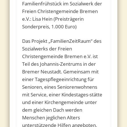
Familienfrühstück im Sozialwerk der
Freien Christengemeinde Bremen
e.V.: Lisa Hein (Preisträgerin
Sonderpreis, 1.000 Euro)
Das Projekt „FamilienZeitRaum“ des
Sozialwerks der Freien
Christengemeinde Bremen e.V. ist
Teil des Johannis-Zentrums in der
Bremer Neustadt. Gemeinsam mit
einer Tagespflegeeinrichtung für
Senioren, eines Seniorenwohnens
mit Service, einer Kindestages-stätte
und einer Kirchengemeinde unter
dem gleichen Dach werden
Menschen jeglichen Alters
unterstützende Hilfen angeboten.