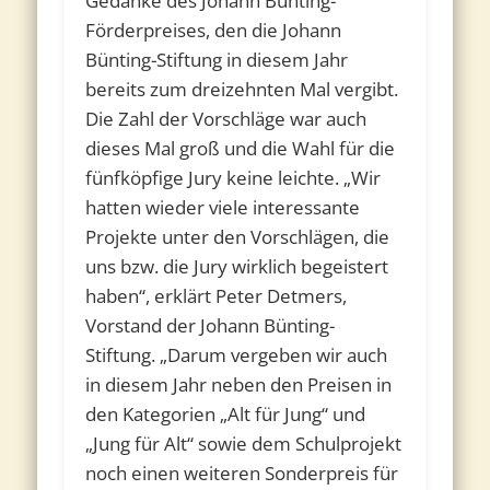
Gedanke des Johann Bünting-
Förderpreises, den die Johann
Bünting-Stiftung in diesem Jahr
bereits zum dreizehnten Mal vergibt.
Die Zahl der Vorschläge war auch
dieses Mal groß und die Wahl für die
fünfköpfige Jury keine leichte. „Wir
hatten wieder viele interessante
Projekte unter den Vorschlägen, die
uns bzw. die Jury wirklich begeistert
haben“, erklärt Peter Detmers,
Vorstand der Johann Bünting-
Stiftung. „Darum vergeben wir auch
in diesem Jahr neben den Preisen in
den Kategorien „Alt für Jung“ und
„Jung für Alt“ sowie dem Schulprojekt
noch einen weiteren Sonderpreis für