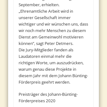
September, erhielten.
„Ehrenamtliche Arbeit wird in
unserer Gesellschaft immer
wichtiger und wir wünschen uns, dass
wir noch mehr Menschen zu diesem
Dienst am Gemeinwohl motivieren
können“, sagt Peter Detmers.
Die Jury-Mitglieder fanden als
Laudatoren einmal mehr die
richtigen Worte, um auszudrücken,
warum genau diese Projekte in
diesem Jahr mit dem Johann Bünting-
Förderpreis geehrt werden.
Preisträger des Johann-Bünting-
Förderpreises 2020