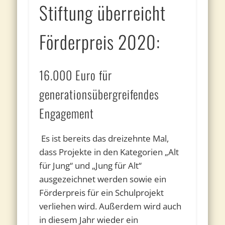
Stiftung überreicht
Förderpreis 2020:
16.000 Euro für
generationsübergreifendes
Engagement
Es ist bereits das dreizehnte Mal,
dass Projekte in den Kategorien „Alt
für Jung“ und „Jung für Alt“
ausgezeichnet werden sowie ein
Förderpreis für ein Schulprojekt
verliehen wird. Außerdem wird auch
in diesem Jahr wieder ein