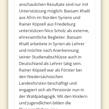
anschaulichen Resultate sind nur mit
Unterstützung möglich: Bassam Khalil
aus Afrin im Norden Syriens und
Rainer Köpsell aus Friedeburg
unterstützen Nico Scholz als externe,
ehrenamtliche Begleiter. Bassam
Khalil arbeitete in Syrien als Lehrer
und möchte nach Anerkennung
seiner Studienabschlüsse auch in
Deutschland als Lehrer tätig sein.
Rainer Köpsell war als Förster bei
den Niedersächsischen
Landesforsten beschäftigt und
engagiert sich als Pensionär nun in
der Waldpädagogik. Mit den Kindern
und Jugendlichen bilden die