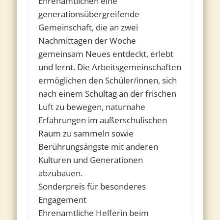
Ehrenamtlichen eine
generationsübergreifende
Gemeinschaft, die an zwei
Nachmittagen der Woche
gemeinsam Neues entdeckt, erlebt
und lernt. Die Arbeitsgemeinschaften
ermöglichen den Schüler/innen, sich
nach einem Schultag an der frischen
Luft zu bewegen, naturnahe
Erfahrungen im außerschulischen
Raum zu sammeln sowie
Berührungsängste mit anderen
Kulturen und Generationen
abzubauen.
Sonderpreis für besonderes
Engagement
Ehrenamtliche Helferin beim