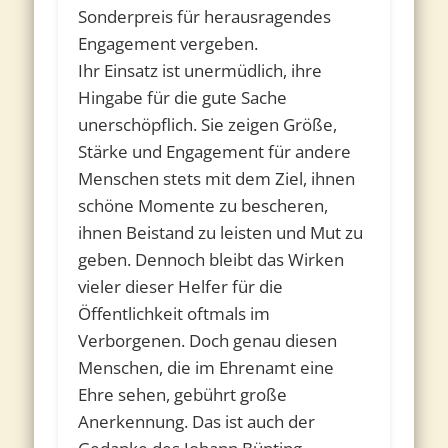
Sonderpreis für herausragendes
Engagement vergeben.
Ihr Einsatz ist unermüdlich, ihre
Hingabe für die gute Sache
unerschöpflich. Sie zeigen Größe,
Stärke und Engagement für andere
Menschen stets mit dem Ziel, ihnen
schöne Momente zu bescheren,
ihnen Beistand zu leisten und Mut zu
geben. Dennoch bleibt das Wirken
vieler dieser Helfer für die
Öffentlichkeit oftmals im
Verborgenen. Doch genau diesen
Menschen, die im Ehrenamt eine
Ehre sehen, gebührt große
Anerkennung. Das ist auch der