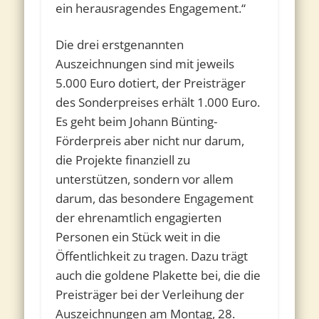
ein herausragendes Engagement.“
Die drei erstgenannten
Auszeichnungen sind mit jeweils
5.000 Euro dotiert, der Preisträger
des Sonderpreises erhält 1.000 Euro.
Es geht beim Johann Bünting-
Förderpreis aber nicht nur darum,
die Projekte finanziell zu
unterstützen, sondern vor allem
darum, das besondere Engagement
der ehrenamtlich engagierten
Personen ein Stück weit in die
Öffentlichkeit zu tragen. Dazu trägt
auch die goldene Plakette bei, die die
Preisträger bei der Verleihung der
Auszeichnungen am Montag, 28.