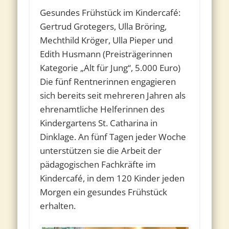
Gesundes Frühstück im Kindercafé:
Gertrud Grotegers, Ulla Bröring,
Mechthild Kröger, Ulla Pieper und
Edith Husmann (Preisträgerinnen
Kategorie „Alt für Jung“, 5.000 Euro)
Die fünf Rentnerinnen engagieren
sich bereits seit mehreren Jahren als
ehrenamtliche Helferinnen des
Kindergartens St. Catharina in
Dinklage. An fünf Tagen jeder Woche
unterstützen sie die Arbeit der
pädagogischen Fachkräfte im
Kindercafé, in dem 120 Kinder jeden
Morgen ein gesundes Frühstück
erhalten.