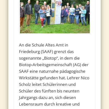
An die Schule Altes Amt in
Friedeburg (SAAF) grenzt das
sogenannte „Biotop“, in dem die
Biotop-Arbeitsgemeinschaft (AG) der
SAAF eine naturnahe pädagogische
Wirkstätte gefunden hat. Lehrer Nico
Scholz leitet Schülerinnen und
Schüler des fünften bis neunten
Jahrgangs dazu an, sich diesen
Lebensraum durch kreative und