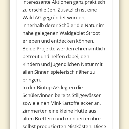
interessante Aktionen ganz praktisch
zu erschließen. Zusätzlich ist eine
Wald AG gegründet worden,
innerhalb derer Schüler die Natur im
nahe gelegenen Waldgebiet Stroot
erleben und entdecken können.
Beide Projekte werden ehrenamtlich
betreut und helfen dabei, den
Kindern und Jugendlichen Natur mit
allen Sinnen spielerisch näher zu
bringen.
In der Biotop-AG legten die
Schüler/innen bereits Stillgewässer
sowie einen Mini-Kartoffelacker an,
zimmerten eine kleine Hütte aus
alten Brettern und montierten ihre
selbst produzierten Nistkästen. Diese