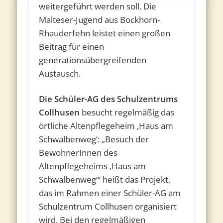
weitergeführt werden soll. Die
Malteser-Jugend aus Bockhorn-
Rhauderfehn leistet einen großen
Beitrag für einen
generationsübergreifenden
Austausch.
Die Schüler-AG des Schulzentrums
Collhusen
besucht regelmäßig das
örtliche Altenpflegeheim ‚Haus am
Schwalbenweg‘: „Besuch der
BewohnerInnen des
Altenpflegeheims ‚Haus am
Schwalbenweg‘“ heißt das Projekt,
das im Rahmen einer Schüler-AG am
Schulzentrum Collhusen organisiert
wird. Bei den regelmäßigen