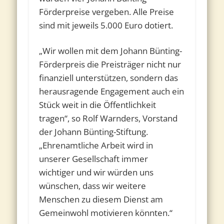
Förderpreise vergeben. Alle Preise
sind mit jeweils 5.000 Euro dotiert.
„Wir wollen mit dem Johann Bünting-
Förderpreis die Preisträger nicht nur
finanziell unterstützen, sondern das
herausragende Engagement auch ein
Stück weit in die Öffentlichkeit
tragen“, so Rolf Warnders, Vorstand
der Johann Bünting-Stiftung.
„Ehrenamtliche Arbeit wird in
unserer Gesellschaft immer
wichtiger und wir würden uns
wünschen, dass wir weitere
Menschen zu diesem Dienst am
Gemeinwohl motivieren könnten.“