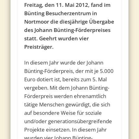
Freitag, den 11. Mai 2012, fand im
Bünting Besucherzentrum in
Nortmoor die diesjährige Übergabe
des Johann Bünting-Förderpreises
statt. Geehrt wurden vier
Preisträger.
In diesem Jahr wurde der Johann
Bünting-Förderpreis, der mit je 5.000
Euro dotiert ist, bereits zum 5. Mal
vergeben. Mit dem Johann Bünting-
Förderpreis werden ehrenamtlich
tätige Menschen gewürdigt, die sich
auf besondere Weise für soziale
und/oder generationsübergreifende
Projekte einsetzen. In diesem Jahr
wurden vier Johann Bünting-