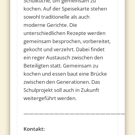
Schulküche, um gemeinsam zu
kochen. Auf der Speisekarte stehen
sowohl traditionelle als auch
moderne Gerichte. Die
unterschiedlichen Rezepte werden
gemeinsam besprochen, vorbereitet,
gekocht und verzehrt. Dabei findet
ein reger Austausch zwischen den
Beteiligten statt. Gemeinsam zu
kochen und essen baut eine Brücke
zwischen den Generationen. Das
Schulprojekt soll auch in Zukunft
weitergeführt werden.
————————————————————
Kontakt: