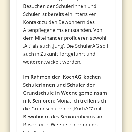
Besuchen der SchülerInnen und
Schüler ist bereits ein intensiver
Kontakt zu den Bewohnern des
Altenpflegeheims entstanden. Von
dem Miteinander profitieren sowohl
‚Alt‘ als auch ‚Jung‘. Die SchülerAG soll
auch in Zukunft fortgeführt und
weiterentwickelt werden.
Im Rahmen der ‚KochAG‘ kochen
SchülerInnen und Schüler der
Grundschule in Weene gemeinsam
mit Senioren:
Monatlich treffen sich
die Grundschüler der ‚KochAG‘ mit
Bewohnern des Seniorenheims am
Rosentor in Weene in der neuen