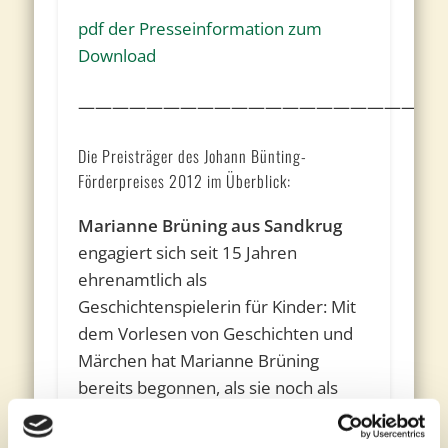
pdf der Presseinformation zum
Download
————————————————————
Die Preisträger des Johann Bünting-
Förderpreises 2012 im Überblick:
Marianne Brüning aus Sandkrug
engagiert sich seit 15 Jahren
ehrenamtlich als
Geschichtenspielerin für Kinder: Mit
dem Vorlesen von Geschichten und
Märchen hat Marianne Brüning
bereits begonnen, als sie noch als
Sonderschulpädagogin im
Behindertenzentrum am