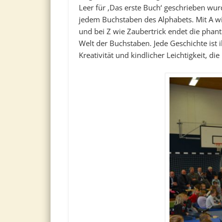
Leer für ‚Das erste Buch‘ geschrieben wur
jedem Buchstaben des Alphabets. Mit A wi
und bei Z wie Zaubertrick endet die phant
Welt der Buchstaben. Jede Geschichte ist i
Kreativität und kindlicher Leichtigkeit, di