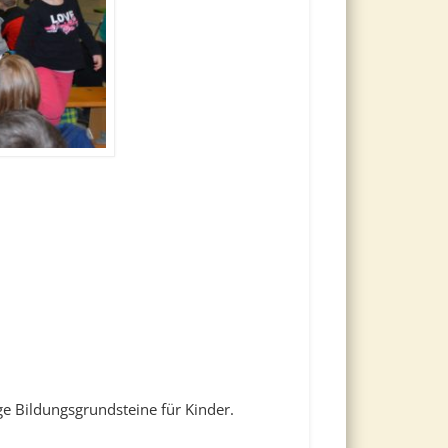
ge Bildungsgrundsteine für Kinder.