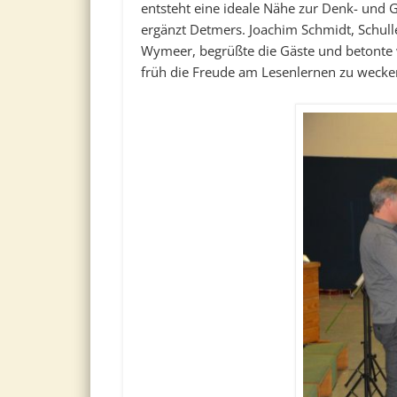
entsteht eine ideale Nähe zur Denk- und G
ergänzt Detmers. Joachim Schmidt, Schull
Wymeer, begrüßte die Gäste und betonte wi
früh die Freude am Lesenlernen zu wecke